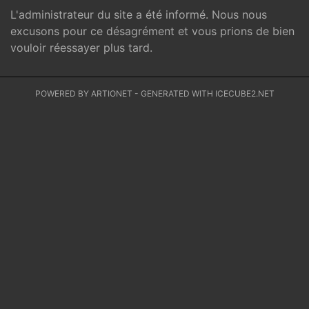
L'administrateur du site a été informé. Nous nous
excusons pour ce désagrément et vous prions de bien
vouloir réessayer plus tard.
POWERED BY ARTIONET
-
GENERATED WITH ICECUBE2.NET