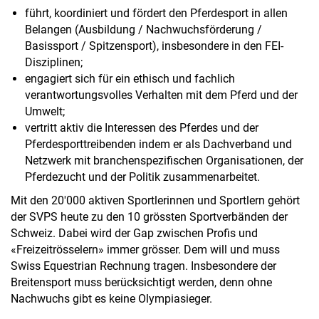
führt, koordiniert und fördert den Pferdesport in allen
Belangen (Ausbildung / Nachwuchsförderung /
Basissport / Spitzensport), insbesondere in den FEI-
Disziplinen;
engagiert sich für ein ethisch und fachlich
verantwortungsvolles Verhalten mit dem Pferd und der
Umwelt;
vertritt aktiv die Interessen des Pferdes und der
Pferdesporttreibenden indem er als Dachverband und
Netzwerk mit branchenspezifischen Organisationen, der
Pferdezucht und der Politik zusammenarbeitet.
Mit den 20'000 aktiven Sportlerinnen und Sportlern gehört
der SVPS heute zu den 10 grössten Sportverbänden der
Schweiz. Dabei wird der Gap zwischen Profis und
«Freizeitrösselern» immer grösser. Dem will und muss
Swiss Equestrian Rechnung tragen. Insbesondere der
Breitensport muss berücksichtigt werden, denn ohne
Nachwuchs gibt es keine Olympiasieger.