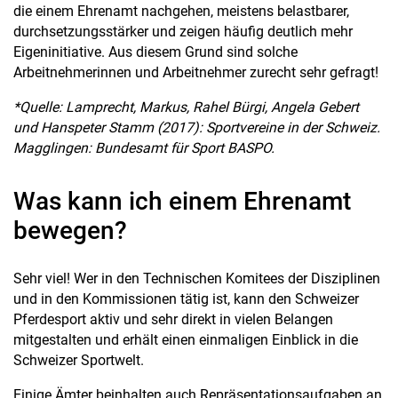
die einem Ehrenamt nachgehen, meistens belastbarer,
durchsetzungsstärker und zeigen häufig deutlich mehr
Eigeninitiative. Aus diesem Grund sind solche
Arbeitnehmerinnen und Arbeitnehmer zurecht sehr gefragt!
*Quelle: Lamprecht, Markus, Rahel Bürgi, Angela Gebert
und Hanspeter Stamm (2017): Sportvereine in der Schweiz.
Magglingen: Bundesamt für Sport BASPO.
Was kann ich einem Ehrenamt
bewegen?
Sehr viel! Wer in den Technischen Komitees der Disziplinen
und in den Kommissionen tätig ist, kann den Schweizer
Pferdesport aktiv und sehr direkt in vielen Belangen
mitgestalten und erhält einen einmaligen Einblick in die
Schweizer Sportwelt.
Einige Ämter beinhalten auch Repräsentationsaufgaben an