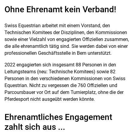
Ohne Ehrenamt kein Verband!
Swiss Equestrian arbeitet mit einem Vorstand, den
Technischen Komitees der Disziplinen, den Kommissionen
sowie einer Vielzahl von engagierten Offiziellen zusammen,
die alle ehrenamtlich tätig sind. Sie werden dabei von einer
professionellen Geschäftsstelle in Bern unterstützt.
2022 engagierten sich insgesamt 88 Personen in den
Leitungsteams (neu: Technische Komitees) sowie 82
Personen in den verschiedenen Kommissionen von Swiss
Equestrian. Nicht zu vergessen die 760 Offiziellen und
Parcoursbauer vor Ort auf dem Turnierplatz, ohne die der
Pferdesport nicht ausgeübt werden könnte.
Ehrenamtliches Engagement
zahlt sich aus ...